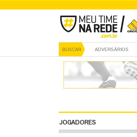
ADVERSÁRIOS
BUSCAR
JOGADORES