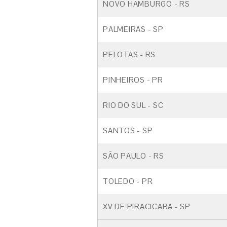
NOVO HAMBURGO - RS
PALMEIRAS - SP
PELOTAS - RS
PINHEIROS - PR
RIO DO SUL - SC
SANTOS - SP
SÃO PAULO - RS
TOLEDO - PR
XV DE PIRACICABA - SP