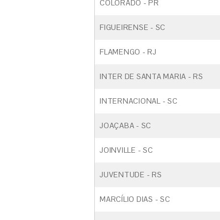
COLORADO - PR
FIGUEIRENSE - SC
FLAMENGO - RJ
INTER DE SANTA MARIA - RS
INTERNACIONAL - SC
JOAÇABA - SC
JOINVILLE - SC
JUVENTUDE - RS
MARCÍLIO DIAS - SC