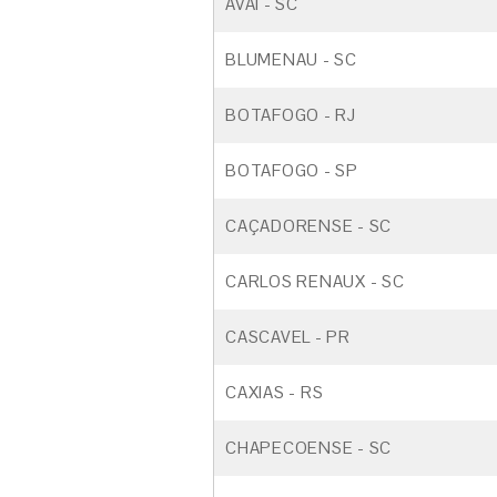
AVAÍ - SC
BLUMENAU - SC
BOTAFOGO - RJ
BOTAFOGO - SP
CAÇADORENSE - SC
CARLOS RENAUX - SC
CASCAVEL - PR
CAXIAS - RS
CHAPECOENSE - SC