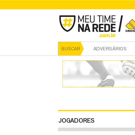
ADVERSÁRIOS
BUSCAR
JOGADORES