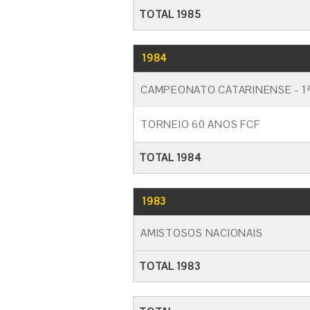
TOTAL 1985
1984
CAMPEONATO CATARINENSE - 1ª
TORNEIO 60 ANOS FCF
TOTAL 1984
1983
AMISTOSOS NACIONAIS
TOTAL 1983