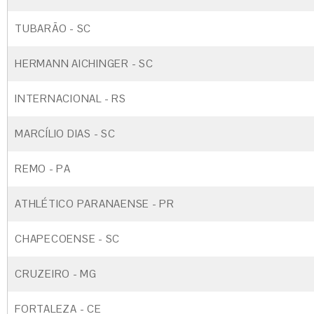
TUBARÃO - SC
HERMANN AICHINGER - SC
INTERNACIONAL - RS
MARCÍLIO DIAS - SC
REMO - PA
ATHLÉTICO PARANAENSE - PR
CHAPECOENSE - SC
CRUZEIRO - MG
FORTALEZA - CE