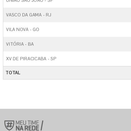
UNIÃO SÃO JOÃO - SP
VASCO DA GAMA - RJ
VILA NOVA - GO
VITÓRIA - BA
XV DE PIRACICABA - SP
TOTAL