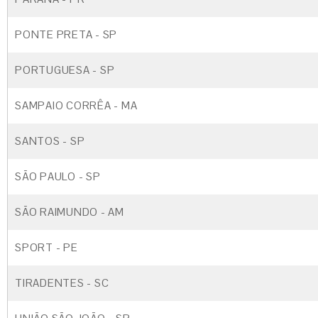
PONTE PRETA - SP
PORTUGUESA - SP
SAMPAIO CORRÊA - MA
SANTOS - SP
SÃO PAULO - SP
SÃO RAIMUNDO - AM
SPORT - PE
TIRADENTES - SC