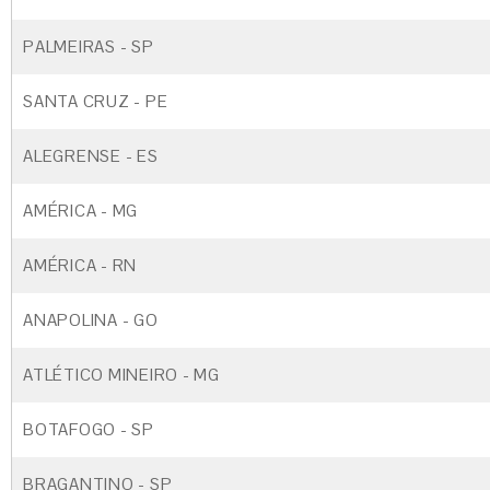
PALMEIRAS - SP
SANTA CRUZ - PE
ALEGRENSE - ES
AMÉRICA - MG
AMÉRICA - RN
ANAPOLINA - GO
ATLÉTICO MINEIRO - MG
BOTAFOGO - SP
BRAGANTINO - SP