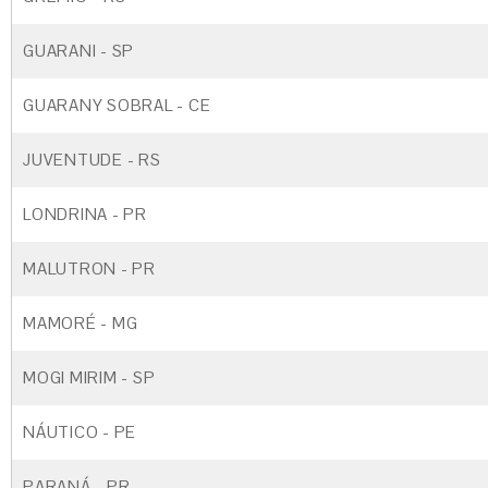
GUARANI - SP
GUARANY SOBRAL - CE
JUVENTUDE - RS
LONDRINA - PR
MALUTRON - PR
MAMORÉ - MG
MOGI MIRIM - SP
NÁUTICO - PE
PARANÁ - PR