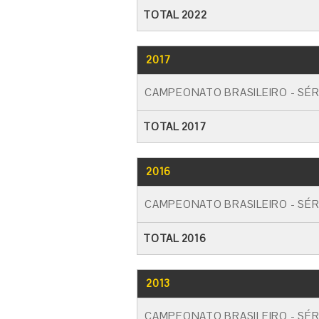
TOTAL 2022
2017
CAMPEONATO BRASILEIRO - SÉR
TOTAL 2017
2016
CAMPEONATO BRASILEIRO - SÉR
TOTAL 2016
2013
CAMPEONATO BRASILEIRO - SÉR