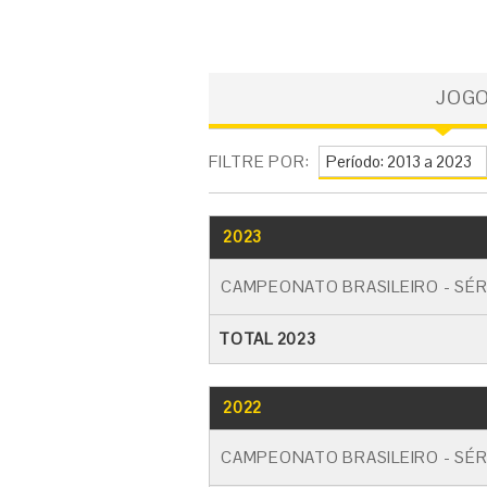
JOG
FILTRE POR:
2023
CAMPEONATO BRASILEIRO - SÉR
TOTAL 2023
2022
CAMPEONATO BRASILEIRO - SÉR