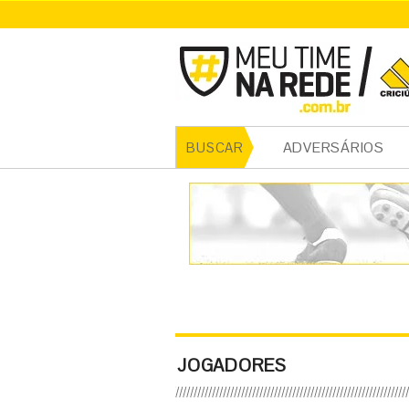
ADVERSÁRIOS
BUSCAR
JOGADORES