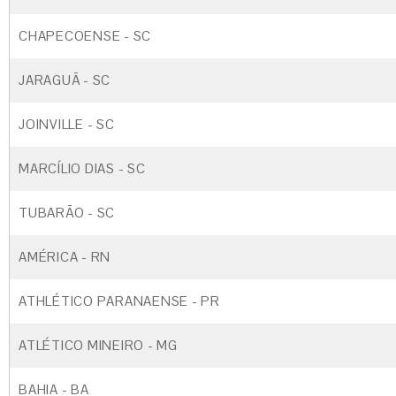
CHAPECOENSE - SC
JARAGUÃ - SC
JOINVILLE - SC
MARCÍLIO DIAS - SC
TUBARÃO - SC
AMÉRICA - RN
ATHLÉTICO PARANAENSE - PR
ATLÉTICO MINEIRO - MG
BAHIA - BA