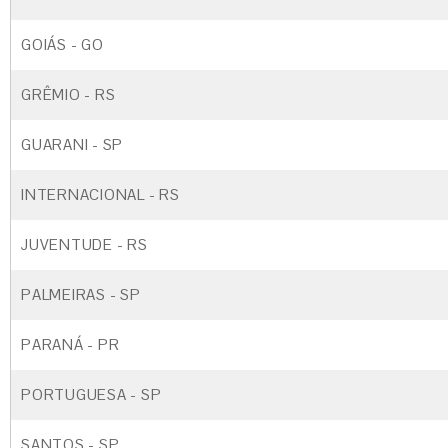
GOIÁS - GO
GRÊMIO - RS
GUARANI - SP
INTERNACIONAL - RS
JUVENTUDE - RS
PALMEIRAS - SP
PARANÁ - PR
PORTUGUESA - SP
SANTOS - SP