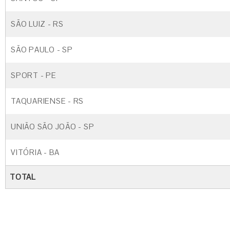
SÃO LUIZ - RS
SÃO PAULO - SP
SPORT - PE
TAQUARIENSE - RS
UNIÃO SÃO JOÃO - SP
VITÓRIA - BA
TOTAL