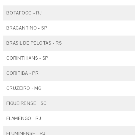
BOTAFOGO - RJ
BRAGANTINO - SP
BRASIL DE PELOTAS - RS
CORINTHIANS - SP
CORITIBA - PR
CRUZEIRO - MG
FIGUEIRENSE - SC
FLAMENGO - RJ
FLUMINENSE - RJ