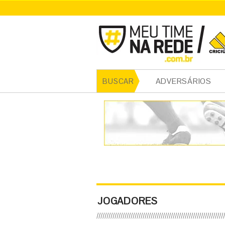
ADVERSÁRIOS
BUSCAR
JOGADORES