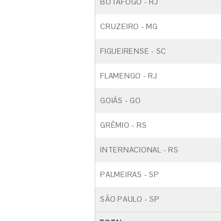
BOTAFOGO - RJ
CRUZEIRO - MG
FIGUEIRENSE - SC
FLAMENGO - RJ
GOIÁS - GO
GRÊMIO - RS
INTERNACIONAL - RS
PALMEIRAS - SP
SÃO PAULO - SP