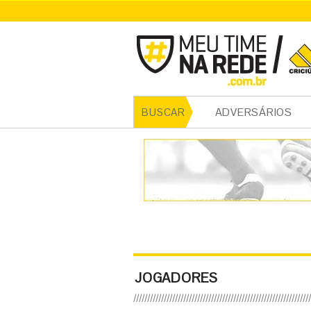
ADVERSÁRIOS
BUSCAR
JOGADORES