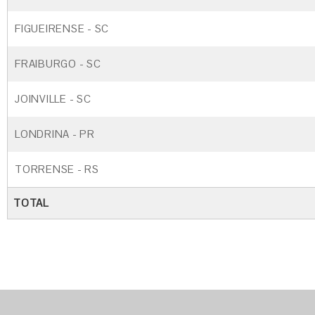
FIGUEIRENSE - SC
FRAIBURGO - SC
JOINVILLE - SC
LONDRINA - PR
TORRENSE - RS
TOTAL