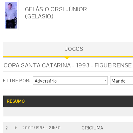
GELÁSIO ORSI JÚNIOR
(GELÁSIO)
JOGOS
COPA SANTA CATARINA - 1993 - FIGUEIRENSE
FILTRE POR:
Adversário
Mando
RESUMO
2
CRICIÚMA
20/12/1993 - 21h30