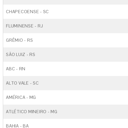
CHAPECOENSE - SC
FLUMINENSE - RJ
GRÊMIO - RS
SÃO LUIZ - RS
ABC - RN
ALTO VALE - SC
AMÉRICA - MG
ATLÉTICO MINEIRO - MG
BAHIA - BA