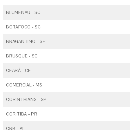
BLUMENAU - SC
BOTAFOGO - SC
BRAGANTINO - SP
BRUSQUE - SC
CEARÁ - CE
COMERCIAL - MS
CORINTHIANS - SP
CORITIBA - PR
CRB - AL