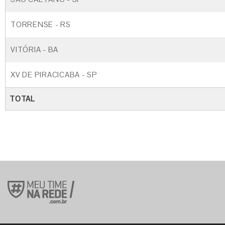
TORRENSE - RS
VITÓRIA - BA
XV DE PIRACICABA - SP
TOTAL