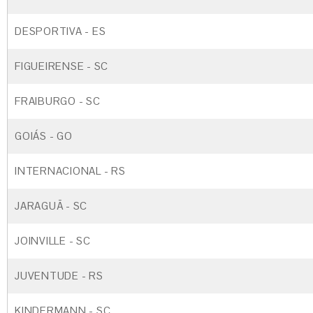
DESPORTIVA - ES
FIGUEIRENSE - SC
FRAIBURGO - SC
GOIÁS - GO
INTERNACIONAL - RS
JARAGUÃ - SC
JOINVILLE - SC
JUVENTUDE - RS
KINDERMANN - SC