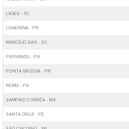
LAGES - SC
LONDRINA - PR
MARCÍLIO DIAS - SC
PAYSANDU - PA
PONTA GROSSA - PR
REMO - PA
SAMPAIO CORRÊA - MA
SANTA CRUZ - PE
SÃO CAETANO - SP