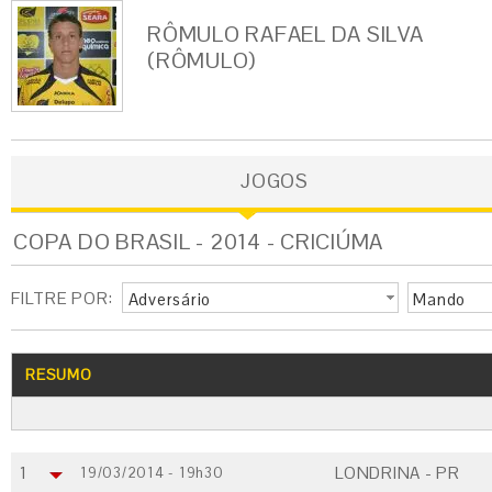
RÔMULO RAFAEL DA SILVA
(RÔMULO)
JOGOS
COPA DO BRASIL - 2014 - CRICIÚMA
FILTRE POR:
Adversário
Mando
RESUMO
1
LONDRINA - PR
19/03/2014 - 19h30