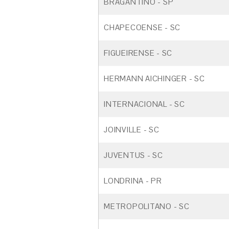
BRAGANTINO - SP
CHAPECOENSE - SC
FIGUEIRENSE - SC
HERMANN AICHINGER - SC
INTERNACIONAL - SC
JOINVILLE - SC
JUVENTUS - SC
LONDRINA - PR
METROPOLITANO - SC