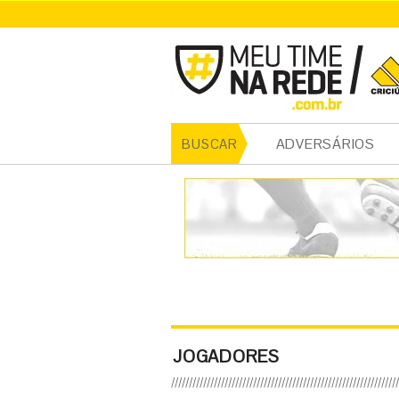
ADVERSÁRIOS
BUSCAR
JOGADORES