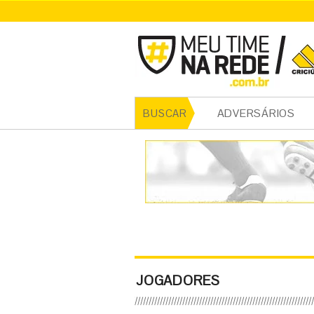
ADVERSÁRIOS
BUSCAR
JOGADORES