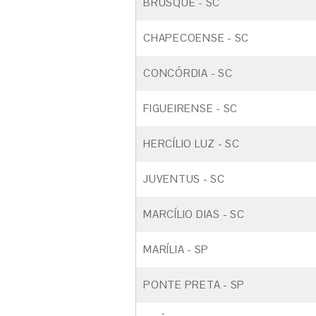
BRUSQUE - SC
CHAPECOENSE - SC
CONCÓRDIA - SC
FIGUEIRENSE - SC
HERCÍLIO LUZ - SC
JUVENTUS - SC
MARCÍLIO DIAS - SC
MARÍLIA - SP
PONTE PRETA - SP