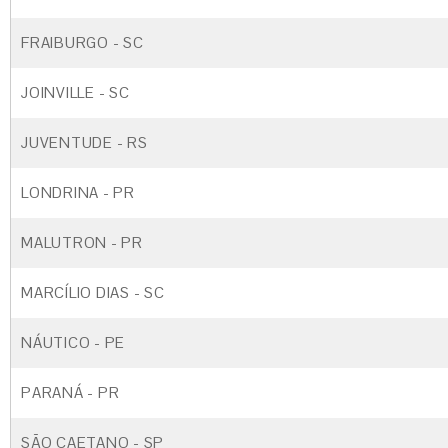
FRAIBURGO - SC
JOINVILLE - SC
JUVENTUDE - RS
LONDRINA - PR
MALUTRON - PR
MARCÍLIO DIAS - SC
NÁUTICO - PE
PARANÁ - PR
SÃO CAETANO - SP