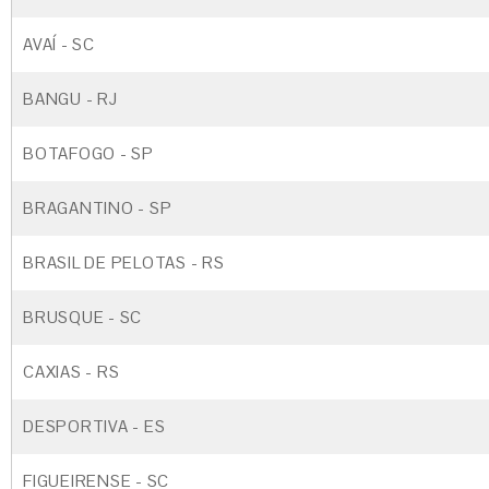
AVAÍ - SC
BANGU - RJ
BOTAFOGO - SP
BRAGANTINO - SP
BRASIL DE PELOTAS - RS
BRUSQUE - SC
CAXIAS - RS
DESPORTIVA - ES
FIGUEIRENSE - SC