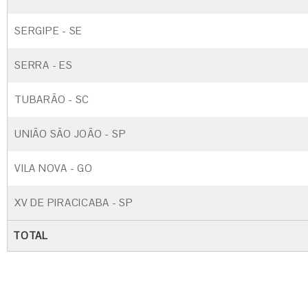
SERGIPE - SE
SERRA - ES
TUBARÃO - SC
UNIÃO SÃO JOÃO - SP
VILA NOVA - GO
XV DE PIRACICABA - SP
TOTAL