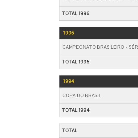
TOTAL 1996
1995
CAMPEONATO BRASILEIRO - SÉR
TOTAL 1995
1994
COPA DO BRASIL
TOTAL 1994
TOTAL