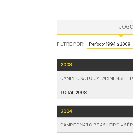
JOG
FILTRE POR:
2008
CAMPEONATO CATARINENSE - 1ª
TOTAL 2008
2004
CAMPEONATO BRASILEIRO - SÉR