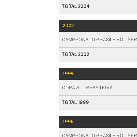
TOTAL 2004
2002
CAMPEONATO BRASILEIRO - SÉR
TOTAL 2002
1999
COPA SUL BRASILEIRA
TOTAL 1999
1996
CAMPEONATO BRASILEIRO - SÉR