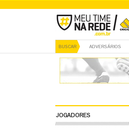
ADVERSÁRIOS
BUSCAR
JOGADORES