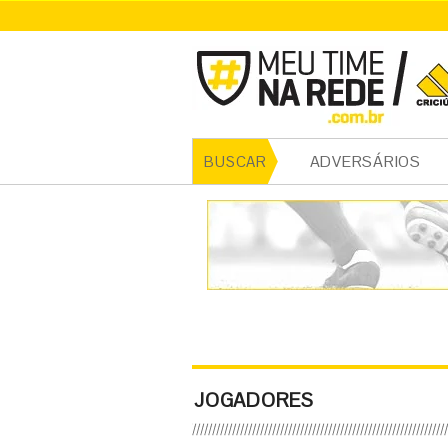
ADVERSÁRIOS
BUSCAR
JOGADORES