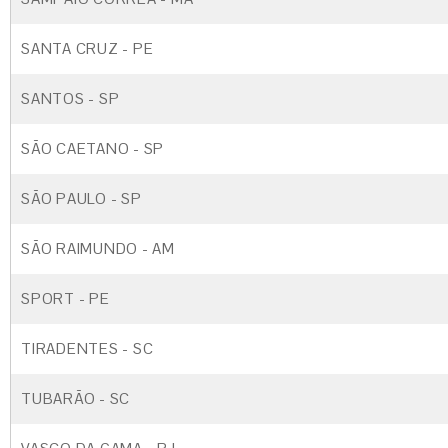
SANTA CRUZ - PE
SANTOS - SP
SÃO CAETANO - SP
SÃO PAULO - SP
SÃO RAIMUNDO - AM
SPORT - PE
TIRADENTES - SC
TUBARÃO - SC