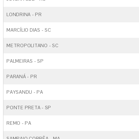
LONDRINA - PR
MARCÍLIO DIAS - SC
METROPOLITANO - SC
PALMEIRAS - SP
PARANÁ - PR
PAYSANDU - PA
PONTE PRETA - SP
REMO - PA
SAMPAIO CORRÊA - MA