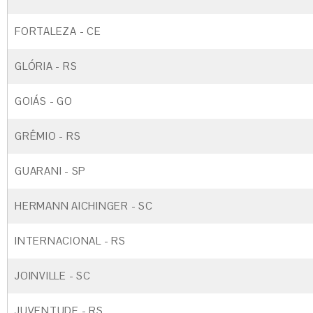
FORTALEZA - CE
GLÓRIA - RS
GOIÁS - GO
GRÊMIO - RS
GUARANI - SP
HERMANN AICHINGER - SC
INTERNACIONAL - RS
JOINVILLE - SC
JUVENTUDE - RS