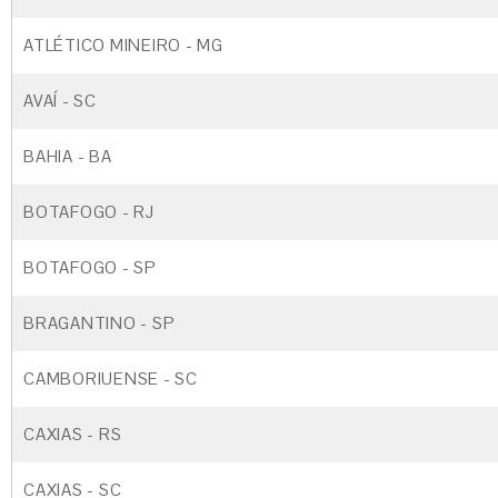
ATLÉTICO MINEIRO - MG
AVAÍ - SC
BAHIA - BA
BOTAFOGO - RJ
BOTAFOGO - SP
BRAGANTINO - SP
CAMBORIUENSE - SC
CAXIAS - RS
CAXIAS - SC