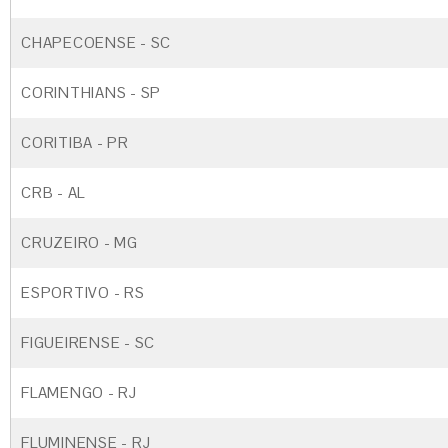
CHAPECOENSE - SC
CORINTHIANS - SP
CORITIBA - PR
CRB - AL
CRUZEIRO - MG
ESPORTIVO - RS
FIGUEIRENSE - SC
FLAMENGO - RJ
FLUMINENSE - RJ