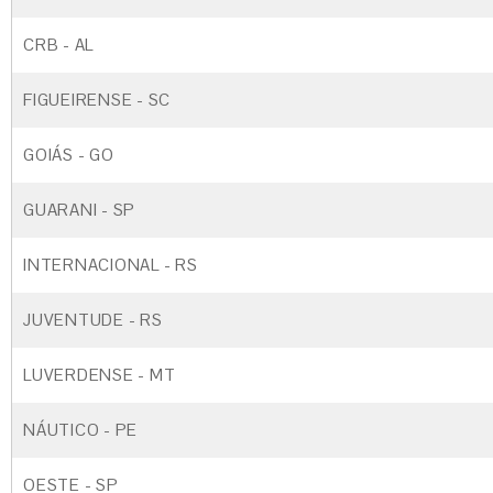
CRB - AL
FIGUEIRENSE - SC
GOIÁS - GO
GUARANI - SP
INTERNACIONAL - RS
JUVENTUDE - RS
LUVERDENSE - MT
NÁUTICO - PE
OESTE - SP