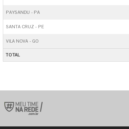
PAYSANDU - PA
SANTA CRUZ - PE
VILA NOVA - GO
TOTAL