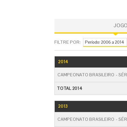
JOG
FILTRE POR:
2014
CAMPEONATO BRASILEIRO - SÉR
TOTAL 2014
2013
CAMPEONATO BRASILEIRO - SÉR