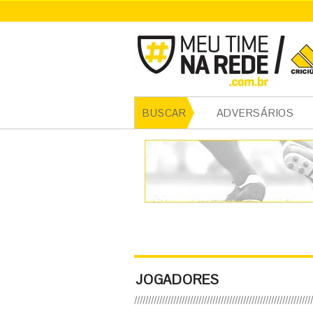
ADVERSÁRIOS
BUSCAR
JOGADORES