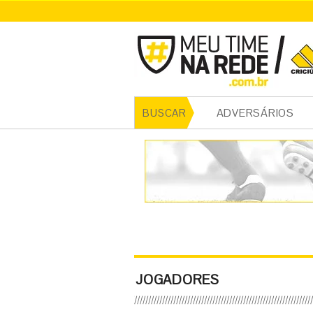
ADVERSÁRIOS
BUSCAR
JOGADORES