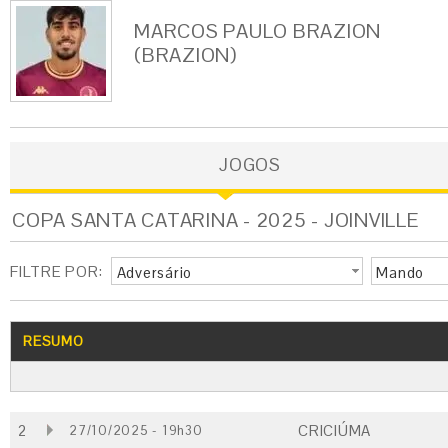
MARCOS PAULO BRAZION
(BRAZION)
JOGOS
COPA SANTA CATARINA - 2025 - JOINVILLE
FILTRE POR:
Adversário
Mando
RESUMO
2
CRICIÚMA
27/10/2025 - 19h30