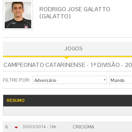
RODRIGO JOSE GALATTO
(GALATTO)
JOGOS
CAMPEONATO CATARINENSE - 1ª DIVISÃO - 20
FILTRE POR:
Adversário
Mando
RESUMO
6
CRICIÚMA
30/03/2014 - 16h