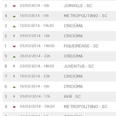
5
JOINVILLE - SC
23/03/2014 - 16h
4
METROPOLITANO - SC
16/03/2014 - 16h
3
CRICIÚMA
12/03/2014 - 19h30
2
CRICIÚMA
09/03/2014 - 16h
1
FIGUEIRENSE - SC
05/03/2014 - 19h30
9
CRICIÚMA
26/02/2014 - 22h
8
JUVENTUS - SC
23/02/2014 - 18h30
7
CRICIÚMA
19/02/2014 - 22h
6
CRICIÚMA
16/02/2014 - 16h
5
AVAÍ - SC
09/02/2014 - 17h
4
METROPOLITANO - SC
06/02/2014 - 19h30