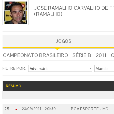
JOSE RAMALHO CARVALHO DE F
(RAMALHO)
JOGOS
CAMPEONATO BRASILEIRO - SÉRIE B - 2011 - 
FILTRE POR:
Adversário
Mando
RESUMO
25
BOA ESPORTE - MG
23/09/2011 - 20h30