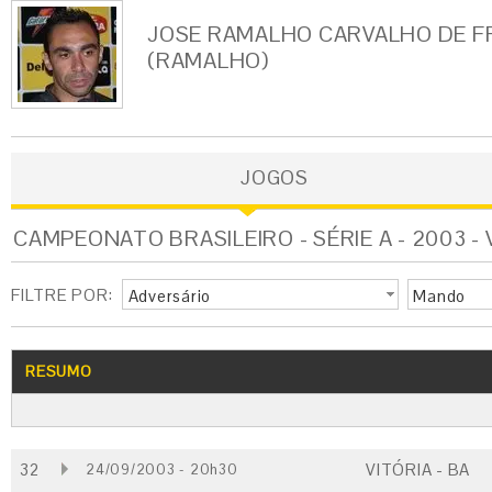
JOSE RAMALHO CARVALHO DE F
(RAMALHO)
JOGOS
CAMPEONATO BRASILEIRO - SÉRIE A - 2003 - 
FILTRE POR:
Adversário
Mando
RESUMO
32
VITÓRIA - BA
24/09/2003 - 20h30