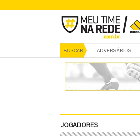
ADVERSÁRIOS
BUSCAR
JOGADORES