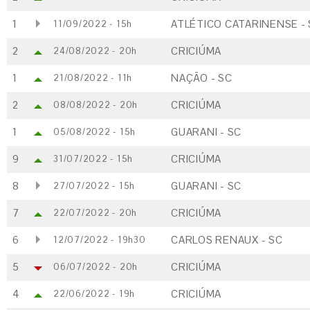
1
ATLÉTICO CATARINENSE -
11/09/2022 - 15h
2
CRICIÚMA
24/08/2022 - 20h
1
NAÇÃO - SC
21/08/2022 - 11h
2
CRICIÚMA
08/08/2022 - 20h
1
GUARANI - SC
05/08/2022 - 15h
9
CRICIÚMA
31/07/2022 - 15h
8
GUARANI - SC
27/07/2022 - 15h
7
CRICIÚMA
22/07/2022 - 20h
6
CARLOS RENAUX - SC
12/07/2022 - 19h30
5
CRICIÚMA
06/07/2022 - 20h
4
CRICIÚMA
22/06/2022 - 19h