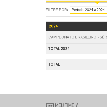
FILTRE POR:
2024
CAMPEONATO BRASILEIRO - SÉR
TOTAL 2024
TOTAL