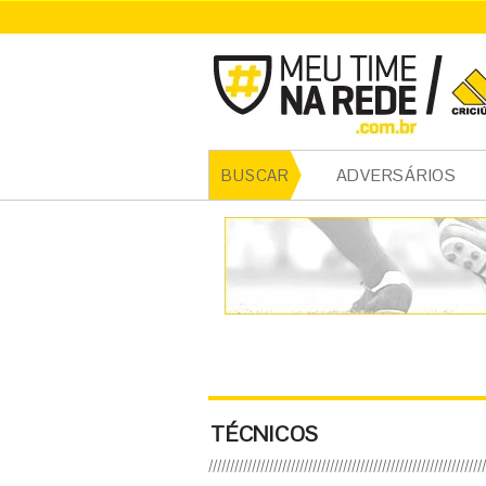
ADVERSÁRIOS
BUSCAR
TÉCNICOS