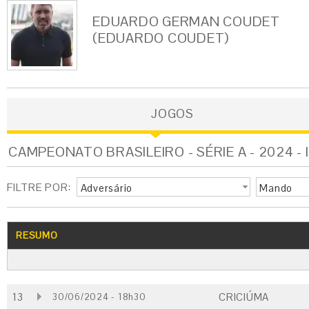
EDUARDO GERMAN COUDET
(EDUARDO COUDET)
JOGOS
CAMPEONATO BRASILEIRO - SÉRIE A - 2024 -
FILTRE POR:
Adversário
Mando
RESUMO
13
CRICIÚMA
30/06/2024 - 18h30