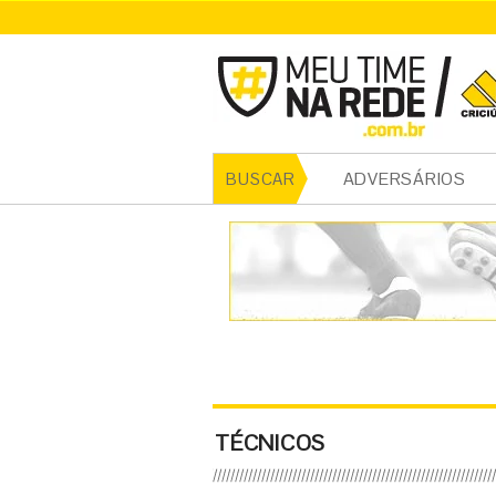
ADVERSÁRIOS
BUSCAR
TÉCNICOS