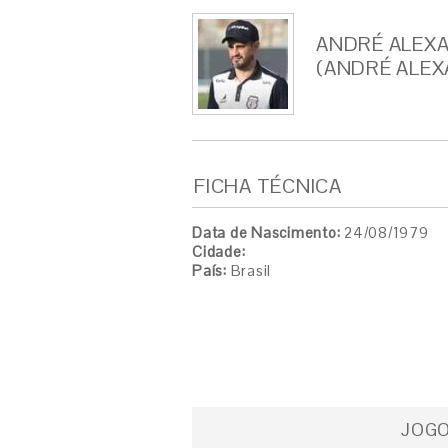
ANDRÉ ALEXA
(ANDRÉ ALEX
FICHA TÉCNICA
Data de Nascimento:
24/08/1979
Cidade:
País:
Brasil
JOG