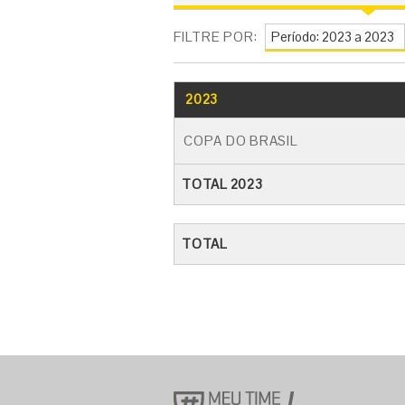
FILTRE POR:
2023
COPA DO BRASIL
TOTAL 2023
TOTAL