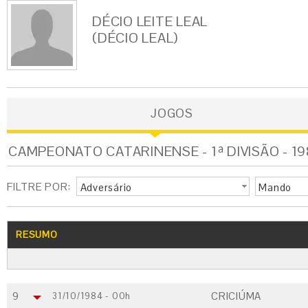
DÉCIO LEITE LEAL
(DÉCIO LEAL)
JOGOS
CAMPEONATO CATARINENSE - 1ª DIVISÃO - 1
FILTRE POR:
Adversário
Mando
RESUMO
9
CRICIÚMA
31/10/1984 - 00h