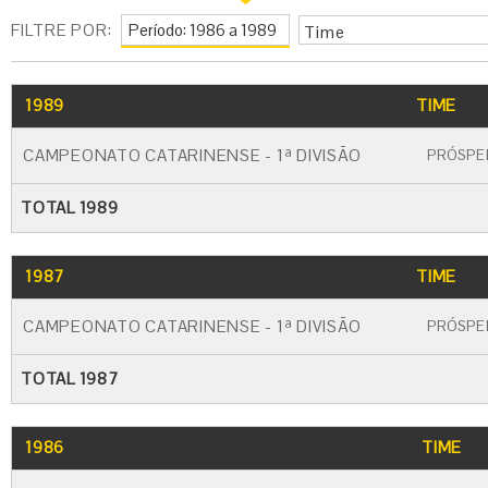
FILTRE POR:
Time
1989
TIME
CAMPEONATO CATARINENSE - 1ª DIVISÃO
PRÓSPE
TOTAL 1989
1987
TIME
CAMPEONATO CATARINENSE - 1ª DIVISÃO
PRÓSPE
TOTAL 1987
1986
TIME