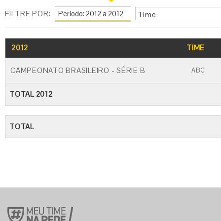
FILTRE POR:
Time
2012
TIME
CAMPEONATO BRASILEIRO - SÉRIE B
ABC
TOTAL 2012
TOTAL