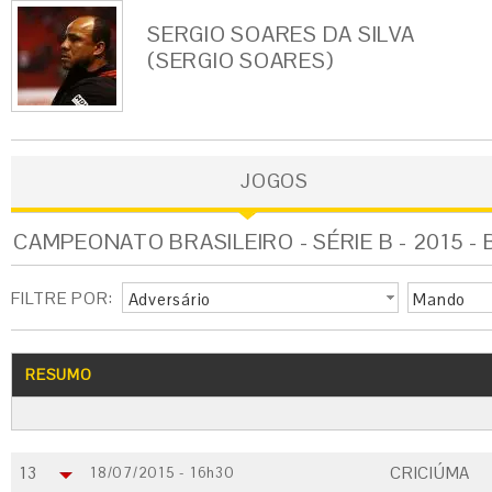
SERGIO SOARES DA SILVA
(SERGIO SOARES)
JOGOS
CAMPEONATO BRASILEIRO - SÉRIE B - 2015 - 
FILTRE POR:
Adversário
Mando
RESUMO
13
CRICIÚMA
18/07/2015 - 16h30