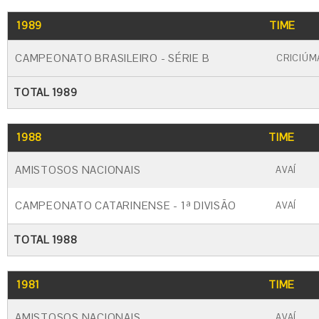
1989
TIME
CAMPEONATO BRASILEIRO - SÉRIE B
CRICIÚM
TOTAL 1989
1988
TIME
AMISTOSOS NACIONAIS
AVAÍ
CAMPEONATO CATARINENSE - 1ª DIVISÃO
AVAÍ
TOTAL 1988
1981
TIME
AMISTOSOS NACIONAIS
AVAÍ