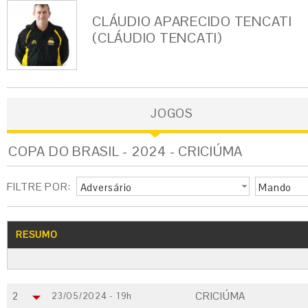
CLÁUDIO APARECIDO TENCATI
(CLÁUDIO TENCATI)
JOGOS
COPA DO BRASIL - 2024 - CRICIÚMA
FILTRE POR:
Adversário
Mando
RESUMO
2
CRICIÚMA
23/05/2024 - 19h