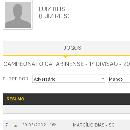
LUIZ REIS
(LUIZ REIS)
JOGOS
CAMPEONATO CATARINENSE - 1ª DIVISÃO - 20
FILTRE POR:
Adversário
Mando
RESUMO
7
MARCÍLIO DIAS - SC
29/06/2002 - 16h