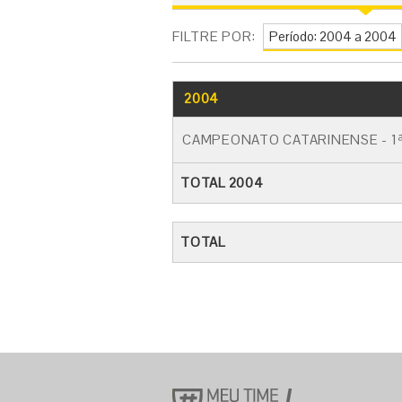
FILTRE POR:
2004
CAMPEONATO CATARINENSE - 1ª
TOTAL 2004
TOTAL