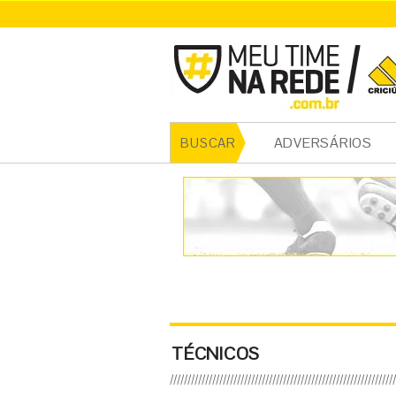
ADVERSÁRIOS
BUSCAR
TÉCNICOS