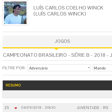
LUÍS CARLOS COELHO WINCK
(LUÍS CARLOS WINCK)
JOGOS
CAMPEONATO BRASILEIRO - SÉRIE B - 2018 -
FILTRE POR:
Adversário
Mando
RESUMO
25
JUVENTUDE - RS
04/09/2018 - 20h30