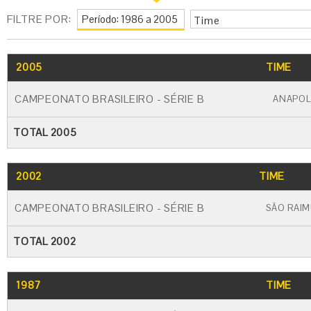
FILTRE POR:
Time
2005
TIME
CAMPEONATO BRASILEIRO - SÉRIE B
ANAPOL
TOTAL 2005
2002
TIME
CAMPEONATO BRASILEIRO - SÉRIE B
SÃO RAI
TOTAL 2002
1987
TIME