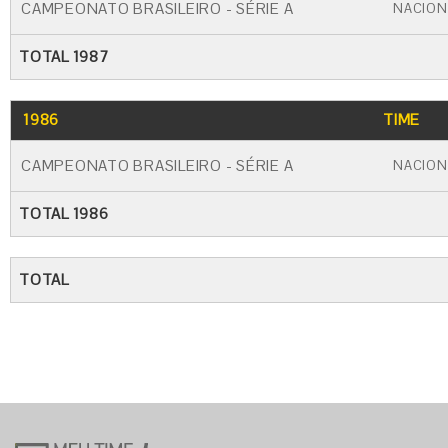
CAMPEONATO BRASILEIRO - SÉRIE A
NACION
TOTAL 1987
1986
TIME
CAMPEONATO BRASILEIRO - SÉRIE A
NACION
TOTAL 1986
TOTAL