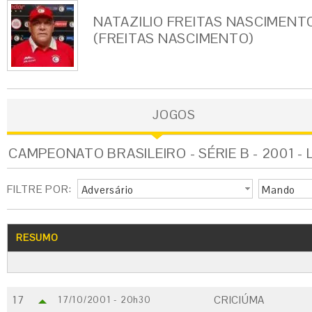
NATAZILIO FREITAS NASCIMENT
(FREITAS NASCIMENTO)
JOGOS
CAMPEONATO BRASILEIRO - SÉRIE B - 2001 -
FILTRE POR:
Adversário
Mando
RESUMO
17
CRICIÚMA
17/10/2001 - 20h30