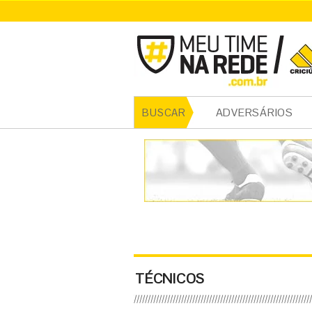
ADVERSÁRIOS
BUSCAR
TÉCNICOS