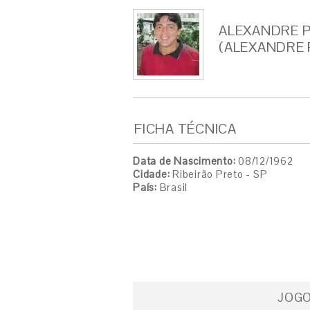
ALEXANDRE 
(ALEXANDRE 
FICHA TÉCNICA
Data de Nascimento:
08/12/1962
Cidade:
Ribeirão Preto - SP
País:
Brasil
JOG