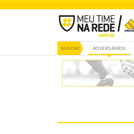
CRICI
ADVERSÁRIOS
BUSCAR