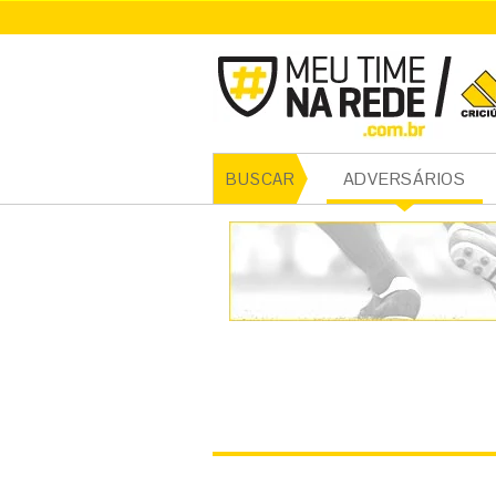
CRICI
ADVERSÁRIOS
BUSCAR