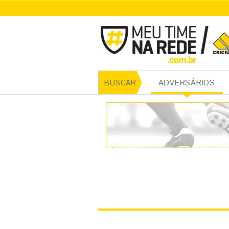
CRICI
ADVERSÁRIOS
BUSCAR