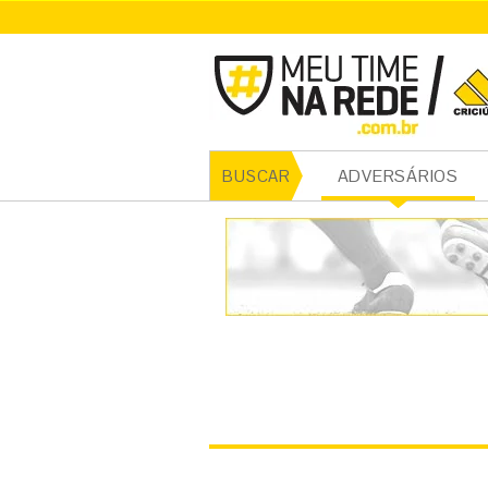
CRICI
ADVERSÁRIOS
BUSCAR