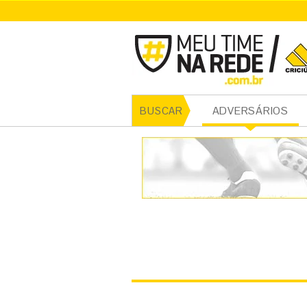
CRICI
ADVERSÁRIOS
BUSCAR