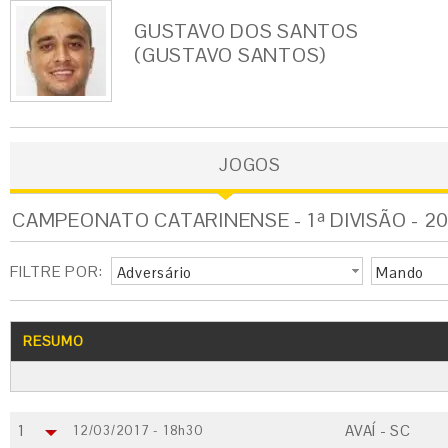
GUSTAVO DOS SANTOS
(GUSTAVO SANTOS)
JOGOS
CAMPEONATO CATARINENSE - 1ª DIVISÃO - 201
FILTRE POR:
Adversário
Mando
RESUMO
1
AVAÍ - SC
12/03/2017 - 18h30