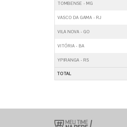
TOMBENSE - MG
VASCO DA GAMA - RJ
VILA NOVA - GO
VITÓRIA - BA
YPIRANGA - RS
TOTAL