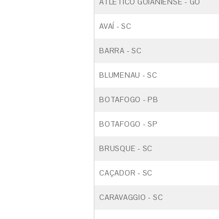
ATLÉTICO GOIANIENSE - GO
AVAÍ - SC
BARRA - SC
BLUMENAU - SC
BOTAFOGO - PB
BOTAFOGO - SP
BRUSQUE - SC
CAÇADOR - SC
CARAVAGGIO - SC