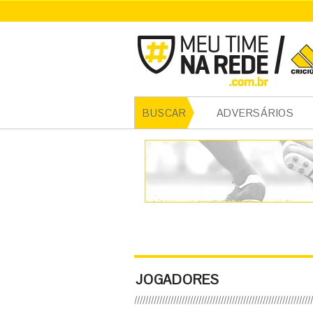
ADVERSÁRIOS
BUSCAR
JOGADORES