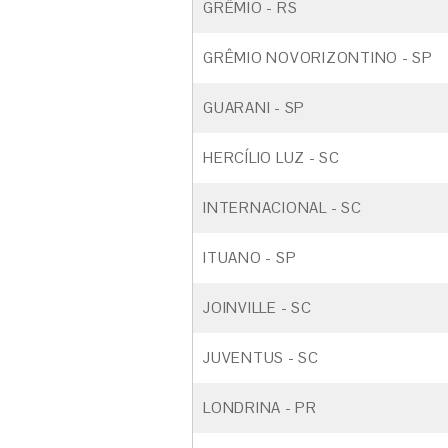
GRÊMIO - RS
GRÊMIO NOVORIZONTINO - SP
GUARANI - SP
HERCÍLIO LUZ - SC
INTERNACIONAL - SC
ITUANO - SP
JOINVILLE - SC
JUVENTUS - SC
LONDRINA - PR