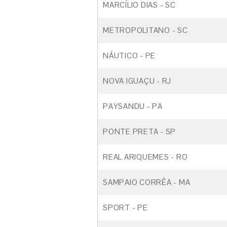
MARCÍLIO DIAS - SC
METROPOLITANO - SC
NÁUTICO - PE
NOVA IGUAÇU - RJ
PAYSANDU - PA
PONTE PRETA - SP
REAL ARIQUEMES - RO
SAMPAIO CORRÊA - MA
SPORT - PE