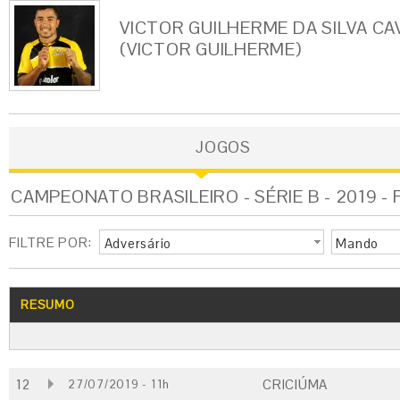
VICTOR GUILHERME DA SILVA C
(VICTOR GUILHERME)
JOGOS
CAMPEONATO BRASILEIRO - SÉRIE B - 2019 -
FILTRE POR:
Adversário
Mando
RESUMO
12
CRICIÚMA
27/07/2019 - 11h