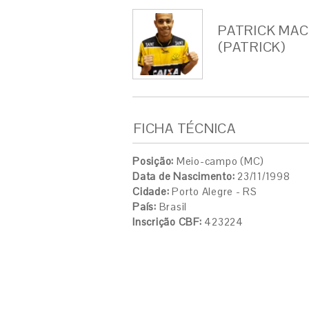
PATRICK MAC
(PATRICK)
FICHA TÉCNICA
Posição:
Meio-campo (MC)
Data de Nascimento:
23/11/1998
Cidade:
Porto Alegre - RS
País:
Brasil
Inscrição CBF:
423224