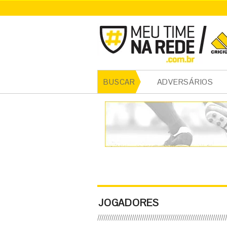
ADVERSÁRIOS
BUSCAR
JOGADORES