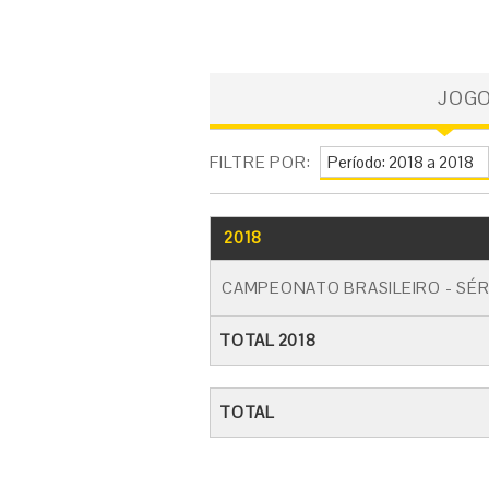
JOG
FILTRE POR:
2018
CAMPEONATO BRASILEIRO - SÉR
TOTAL 2018
TOTAL